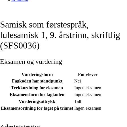
Samisk som førstespråk,
lulesamisk 1, 9. årstrinn, skriftlig
(SFS0036)
Eksamen og vurdering
Vurderingsform
For elever
Fagkoden har standpunkt
Nei
Trekkordning for eksamen
Ingen eksamen
Eksamensform for fagkoden
Ingen eksamen
Vurderingsuttrykk
Tall
Eksamensordning for faget på trinnet
Ingen eksamen