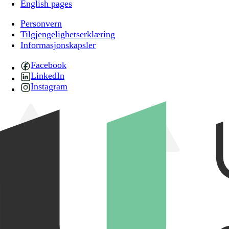
English pages
Personvern
Tilgjengelighetserklæring
Informasjonskapsler
Facebook
LinkedIn
Instagram