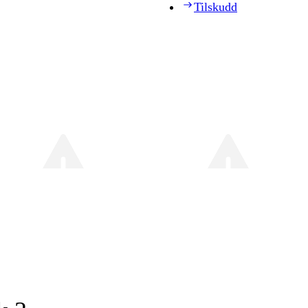
Tilskudd