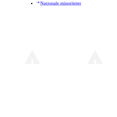
Nasjonale minoriteter