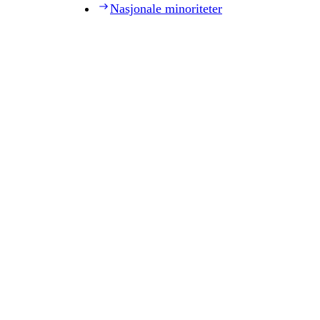
Nasjonale minoriteter