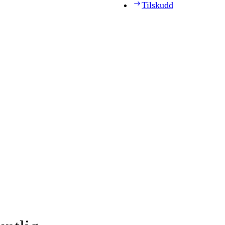
Tilskudd