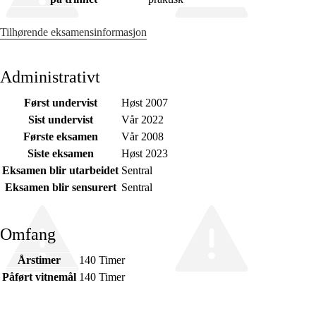
Tilhørende eksamensinformasjon
Administrativt
Først undervist
Høst 2007
Sist undervist
Vår 2022
Første eksamen
Vår 2008
Siste eksamen
Høst 2023
Eksamen blir utarbeidet
Sentral
Eksamen blir sensurert
Sentral
Omfang
Årstimer
140 Timer
Påført vitnemål
140 Timer