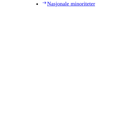
Nasjonale minoriteter