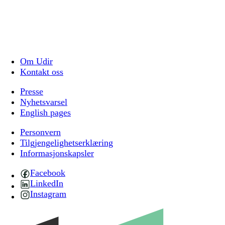
Om Udir
Kontakt oss
Presse
Nyhetsvarsel
English pages
Personvern
Tilgjengelighetserklæring
Informasjonskapsler
Facebook
LinkedIn
Instagram