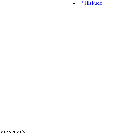
Tilskudd