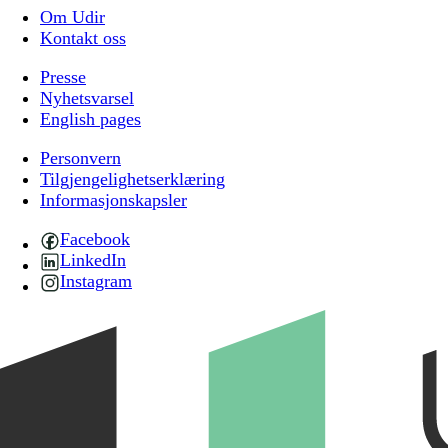
Om Udir
Kontakt oss
Presse
Nyhetsvarsel
English pages
Personvern
Tilgjengelighetserklæring
Informasjonskapsler
Facebook
LinkedIn
Instagram