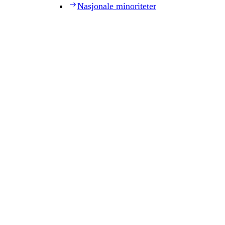
Nasjonale minoriteter