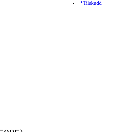
Tilskudd