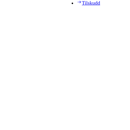
Tilskudd