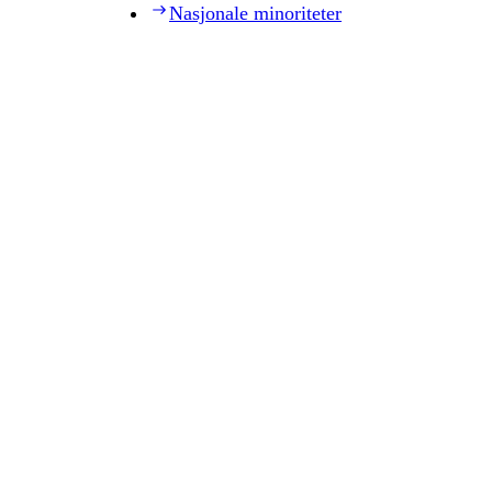
Nasjonale minoriteter