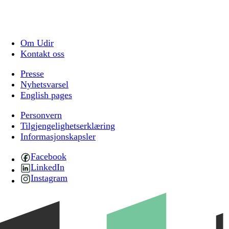
Om Udir
Kontakt oss
Presse
Nyhetsvarsel
English pages
Personvern
Tilgjengelighetserklæring
Informasjonskapsler
Facebook
LinkedIn
Instagram