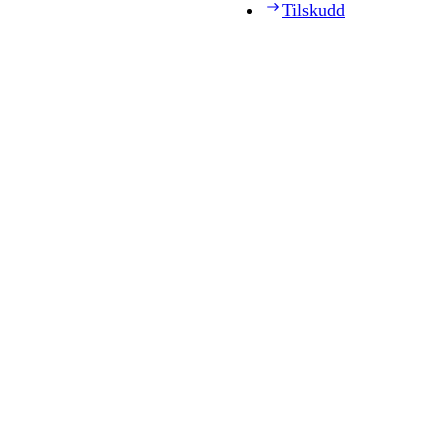
Tilskudd