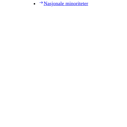
Nasjonale minoriteter