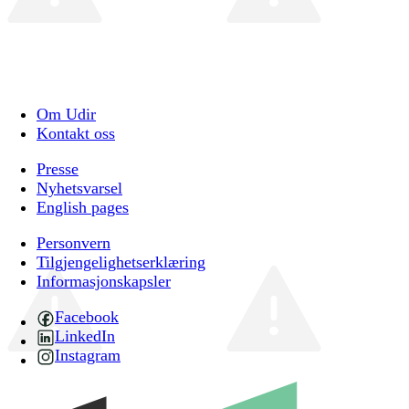
Om Udir
Kontakt oss
Presse
Nyhetsvarsel
English pages
Personvern
Tilgjengelighetserklæring
Informasjonskapsler
Facebook
LinkedIn
Instagram