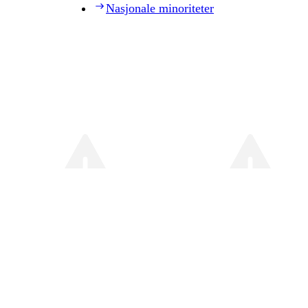
Nasjonale minoriteter