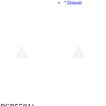
Tilskudd