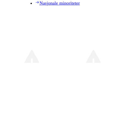
Nasjonale minoriteter