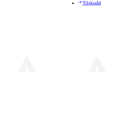
Tilskudd