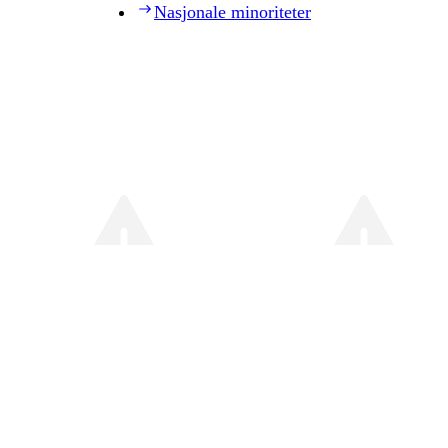
Nasjonale minoriteter