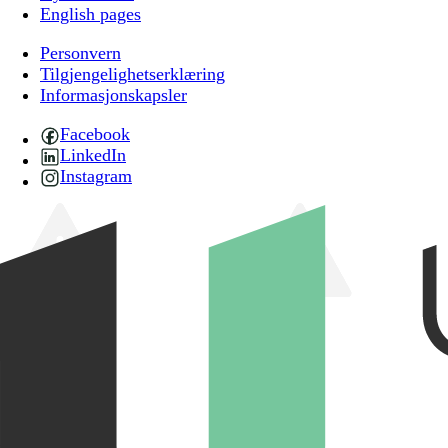
English pages
Personvern
Tilgjengelighetserklæring
Informasjonskapsler
Facebook
LinkedIn
Instagram