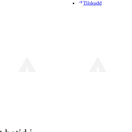
Tilskudd