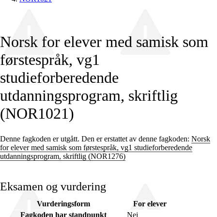
Norsk for elever med samisk som
førstespråk, vg1
studieforberedende
utdanningsprogram, skriftlig
(NOR1021)
Denne fagkoden er utgått. Den er erstattet av denne fagkoden:
Norsk
for elever med samisk som førstespråk, vg1 studieforberedende
utdanningsprogram, skriftlig (NOR1276)
Eksamen og vurdering
Vurderingsform
For elever
Fagkoden har standpunkt
Nei