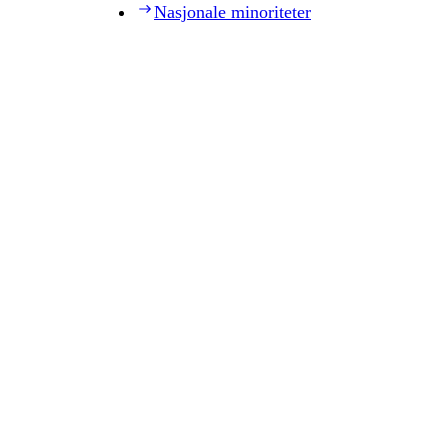
Nasjonale minoriteter