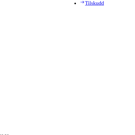
Tilskudd