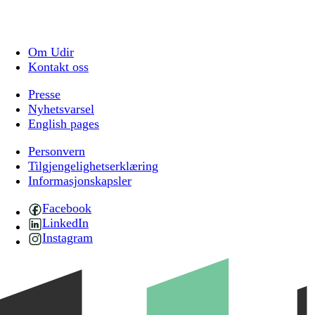
Om Udir
Kontakt oss
Presse
Nyhetsvarsel
English pages
Personvern
Tilgjengelighetserklæring
Informasjonskapsler
Facebook
LinkedIn
Instagram