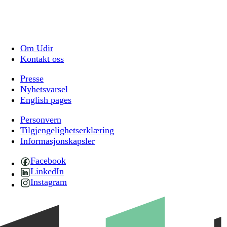
Om Udir
Kontakt oss
Presse
Nyhetsvarsel
English pages
Personvern
Tilgjengelighetserklæring
Informasjonskapsler
Facebook
LinkedIn
Instagram