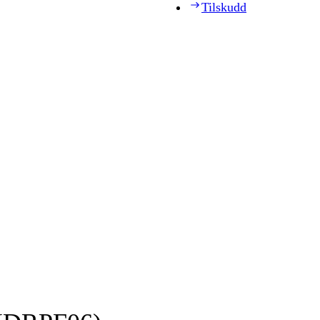
Tilskudd