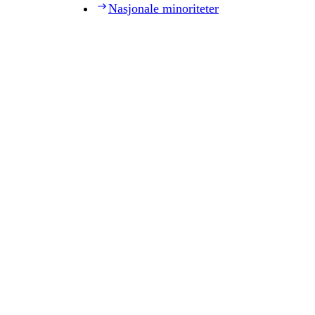
Nasjonale minoriteter