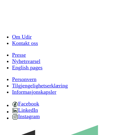
Om Udir
Kontakt oss
Presse
Nyhetsvarsel
English pages
Personvern
Tilgjengelighetserklæring
Informasjonskapsler
Facebook
LinkedIn
Instagram