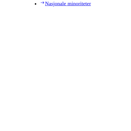
Nasjonale minoriteter