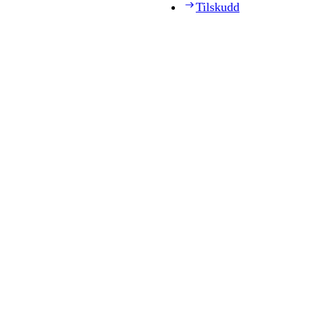
Tilskudd