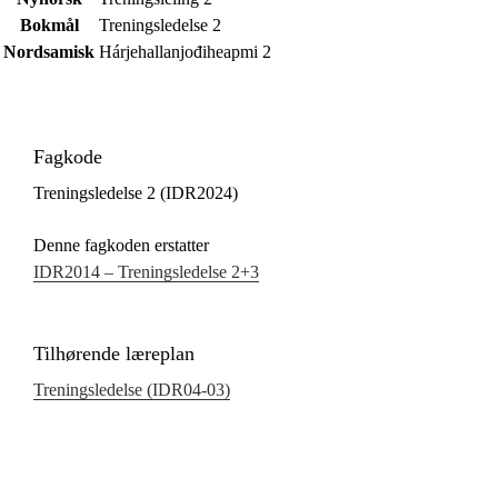
Bokmål
Treningsledelse 2
Nordsamisk
Hárjehallanjođiheapmi 2
Fagkode
Treningsledelse 2 (IDR2024)
Denne fagkoden erstatter
IDR2014 – Treningsledelse 2+3
Tilhørende læreplan
Treningsledelse (IDR04‑03)