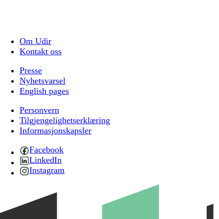
Om Udir
Kontakt oss
Presse
Nyhetsvarsel
English pages
Personvern
Tilgjengelighetserklæring
Informasjonskapsler
Facebook
LinkedIn
Instagram