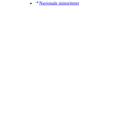
Nasjonale minoriteter