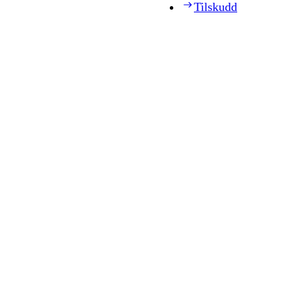
Tilskudd