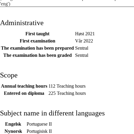
'eng')
Administrative
First taught
Høst 2021
First examination
Vår 2022
The examination has been prepared
Sentral
The examination has been graded
Sentral
Scope
Annual teaching hours
112 Teaching hours
Entered on diploma
225 Teaching hours
Subject name in different languages
Engelsk
Portuguese II
Nynorsk
Portugisisk II