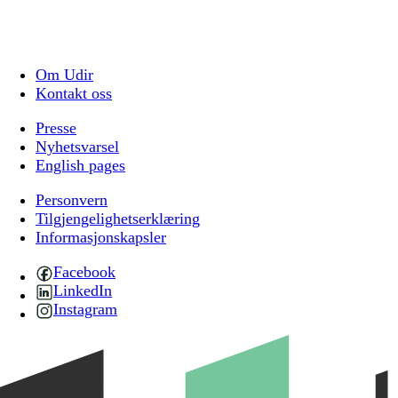
Om Udir
Kontakt oss
Presse
Nyhetsvarsel
English pages
Personvern
Tilgjengelighetserklæring
Informasjonskapsler
Facebook
LinkedIn
Instagram