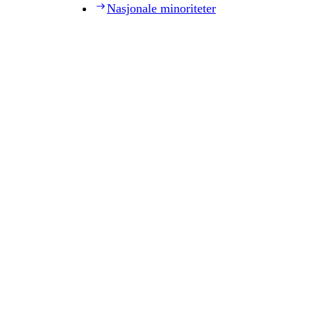
Nasjonale minoriteter