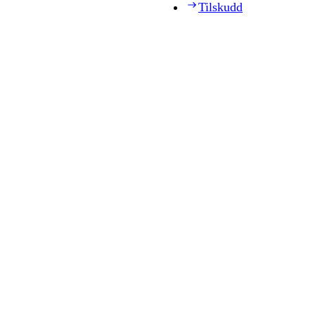
Tilskudd