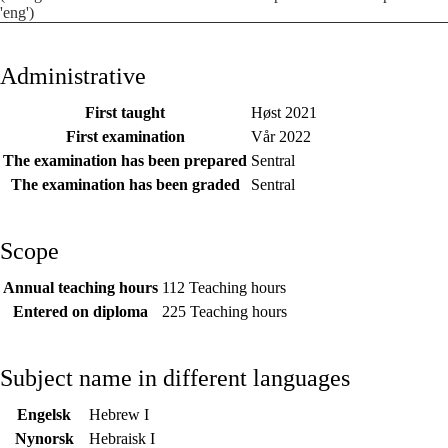
'eng')
Administrative
First taught
Høst 2021
First examination
Vår 2022
The examination has been prepared
Sentral
The examination has been graded
Sentral
Scope
Annual teaching hours
112 Teaching hours
Entered on diploma
225 Teaching hours
Subject name in different languages
Engelsk
Hebrew I
Nynorsk
Hebraisk I