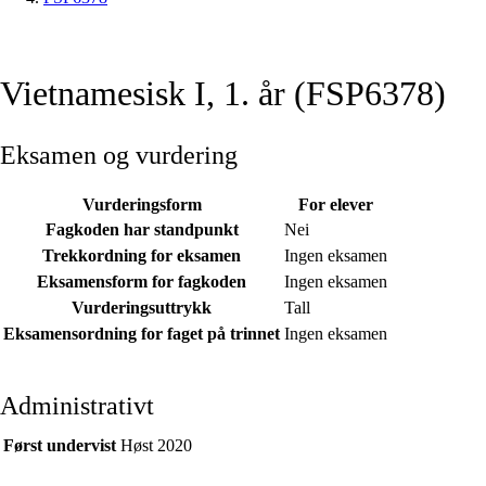
Vietnamesisk I, 1. år (FSP6378)
Eksamen og vurdering
Vurderingsform
For elever
Fagkoden har standpunkt
Nei
Trekkordning for eksamen
Ingen eksamen
Eksamensform for fagkoden
Ingen eksamen
Vurderingsuttrykk
Tall
Eksamensordning for faget på trinnet
Ingen eksamen
Administrativt
Først undervist
Høst 2020