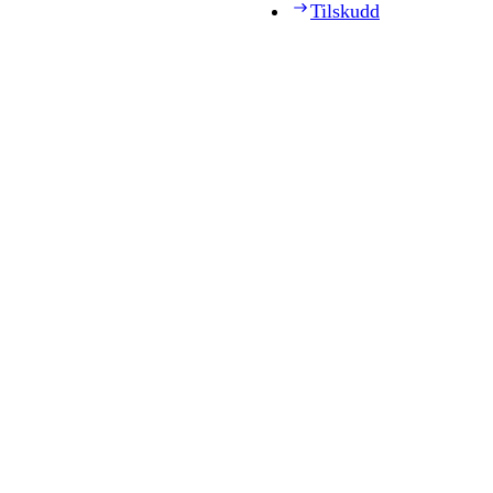
Tilskudd