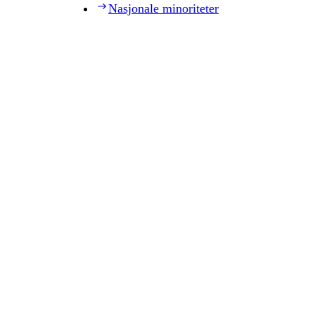
Nasjonale minoriteter