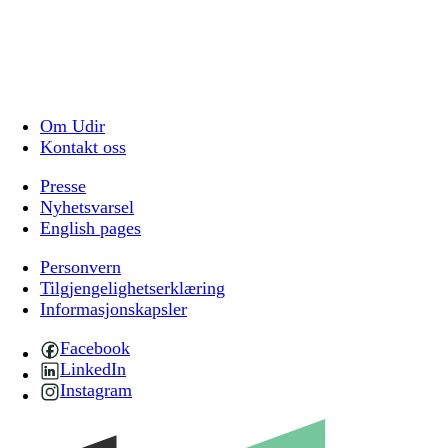
Om Udir
Kontakt oss
Presse
Nyhetsvarsel
English pages
Personvern
Tilgjengelighetserklæring
Informasjonskapsler
Facebook
LinkedIn
Instagram