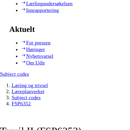
Lærlingundersøkelsen
Innrapportering
Aktuelt
For pressen
Høringer
Nyhetsvarsel
Om Udir
Subject codes
Læring og trivsel
Læreplanverket
Subject codes
FSP6352