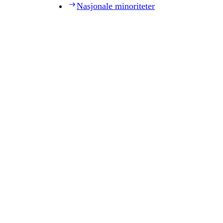
Nasjonale minoriteter