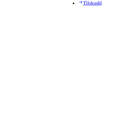
Tilskudd