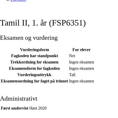
Tamil II, 1. år (FSP6351)
Eksamen og vurdering
Vurderingsform
For elever
Fagkoden har standpunkt
Nei
Trekkordning for eksamen
Ingen eksamen
Eksamensform for fagkoden
Ingen eksamen
Vurderingsuttrykk
Tall
Eksamensordning for faget på trinnet
Ingen eksamen
Administrativt
Først undervist
Høst 2020