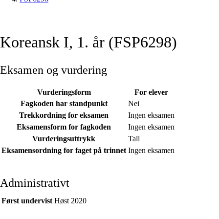
Koreansk I, 1. år (FSP6298)
Eksamen og vurdering
Vurderingsform
For elever
Fagkoden har standpunkt
Nei
Trekkordning for eksamen
Ingen eksamen
Eksamensform for fagkoden
Ingen eksamen
Vurderingsuttrykk
Tall
Eksamensordning for faget på trinnet
Ingen eksamen
Administrativt
Først undervist
Høst 2020