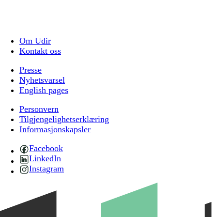
Om Udir
Kontakt oss
Presse
Nyhetsvarsel
English pages
Personvern
Tilgjengelighetserklæring
Informasjonskapsler
Facebook
LinkedIn
Instagram