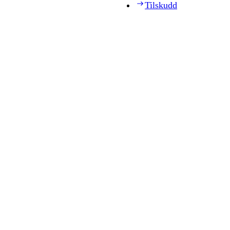
Tilskudd