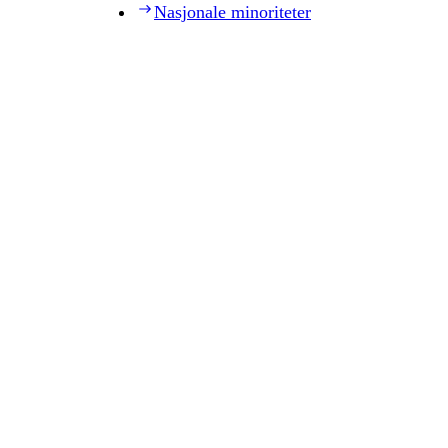
Nasjonale minoriteter