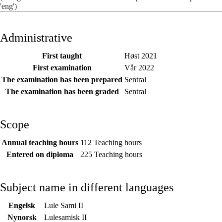
'eng')
Administrative
First taught
Høst 2021
First examination
Vår 2022
The examination has been prepared
Sentral
The examination has been graded
Sentral
Scope
Annual teaching hours
112 Teaching hours
Entered on diploma
225 Teaching hours
Subject name in different languages
Engelsk
Lule Sami II
Nynorsk
Lulesamisk II