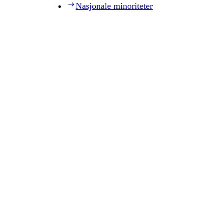
Nasjonale minoriteter