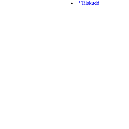
Tilskudd