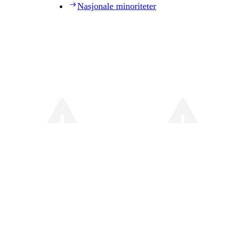
Nasjonale minoriteter