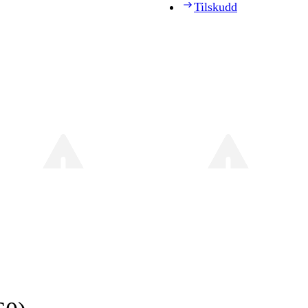
Tilskudd