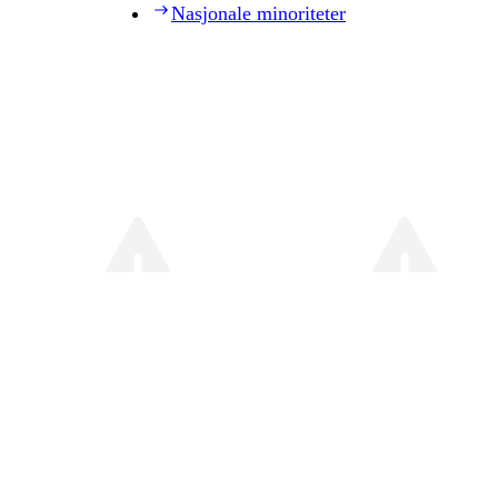
Nasjonale minoriteter