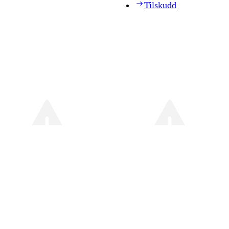
Tilskudd