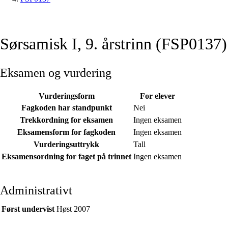
Sørsamisk I, 9. årstrinn (FSP0137)
Eksamen og vurdering
Vurderingsform
For elever
Fagkoden har standpunkt
Nei
Trekkordning for eksamen
Ingen eksamen
Eksamensform for fagkoden
Ingen eksamen
Vurderingsuttrykk
Tall
Eksamensordning for faget på trinnet
Ingen eksamen
Administrativt
Først undervist
Høst 2007