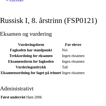
Russisk I, 8. årstrinn (FSP0121)
Eksamen og vurdering
Vurderingsform
For elever
Fagkoden har standpunkt
Nei
Trekkordning for eksamen
Ingen eksamen
Eksamensform for fagkoden
Ingen eksamen
Vurderingsuttrykk
Tall
Eksamensordning for faget på trinnet
Ingen eksamen
Administrativt
Først undervist
Høst 2006