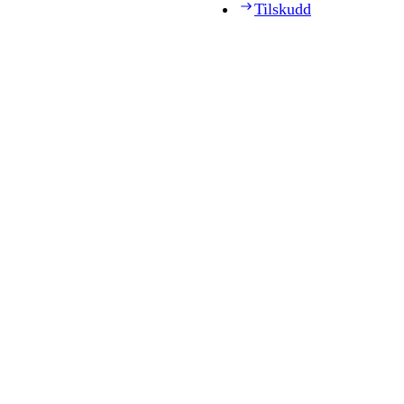
Tilskudd