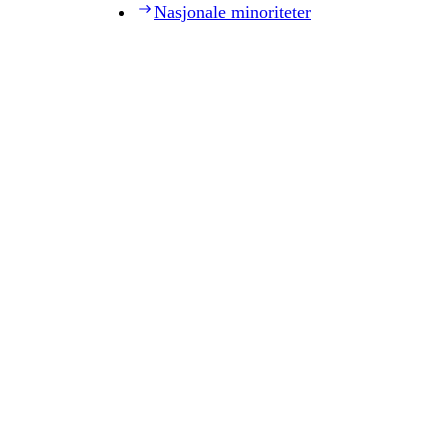
Nasjonale minoriteter