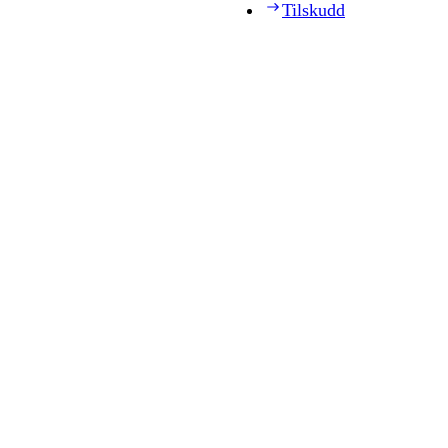
Tilskudd