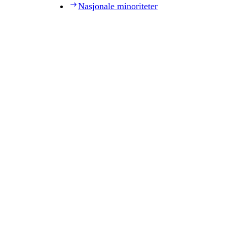
Nasjonale minoriteter