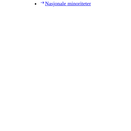
Nasjonale minoriteter