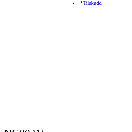
Tilskudd