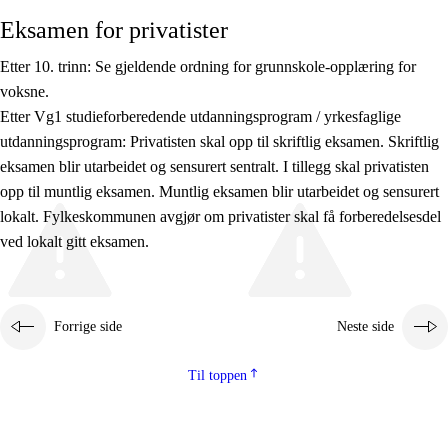
Eksamen for privatister
Etter 10. trinn: Se gjeldende ordning for grunnskole-opplæring for
voksne.
Etter Vg1 studieforberedende utdanningsprogram / yrkesfaglige
utdanningsprogram: Privatisten skal opp til skriftlig eksamen. Skriftlig
eksamen blir utarbeidet og sensurert sentralt. I tillegg skal privatisten
opp til muntlig eksamen. Muntlig eksamen blir utarbeidet og sensurert
lokalt. Fylkeskommunen avgjør om privatister skal få forberedelsesdel
ved lokalt gitt eksamen.
Forrige side
Neste side
Til toppen