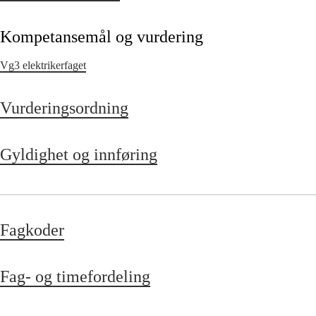
Kompetansemål og vurdering
Vg3 elektrikerfaget
Vurderingsordning
Gyldighet og innføring
Fagkoder
Fag- og timefordeling