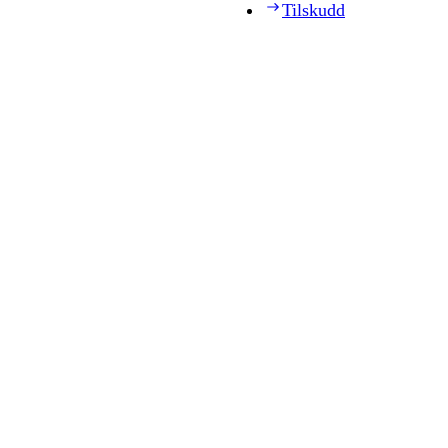
Tilskudd