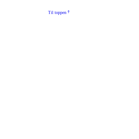
Til toppen