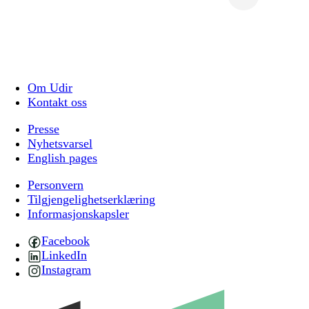
Om Udir
Kontakt oss
Presse
Nyhetsvarsel
English pages
Personvern
Tilgjengelighetserklæring
Informasjonskapsler
Facebook
LinkedIn
Instagram