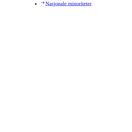
Nasjonale minoriteter