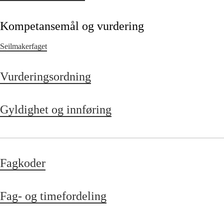
Kompetansemål og vurdering
Seilmakerfaget
Vurderingsordning
Gyldighet og innføring
Fagkoder
Fag- og timefordeling