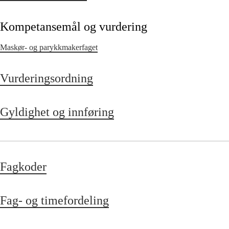
Kompetansemål og vurdering
Maskør- og parykkmakerfaget
Vurderingsordning
Gyldighet og innføring
Fagkoder
Fag- og timefordeling