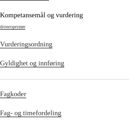
Kompetansemål og vurdering
droneoperatør
Vurderingsordning
Gyldighet og innføring
Fagkoder
Fag- og timefordeling