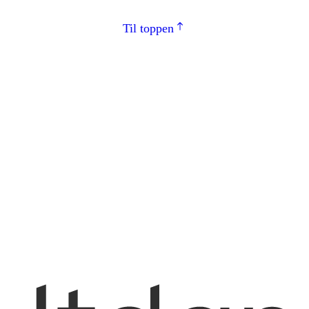
Til toppen