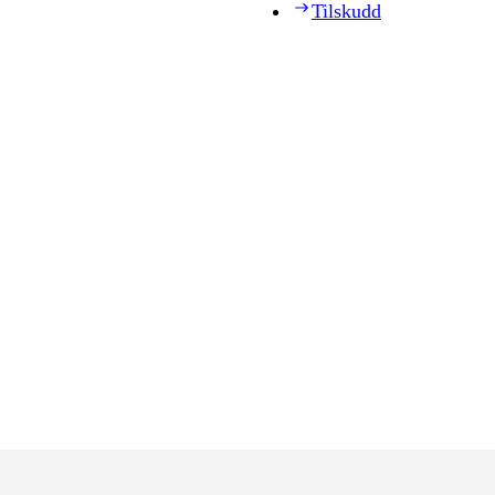
Tilskudd