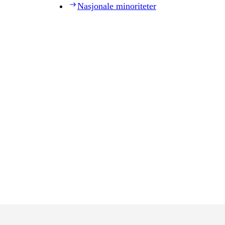
Nasjonale minoriteter