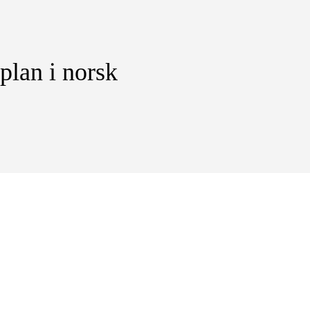
plan i norsk