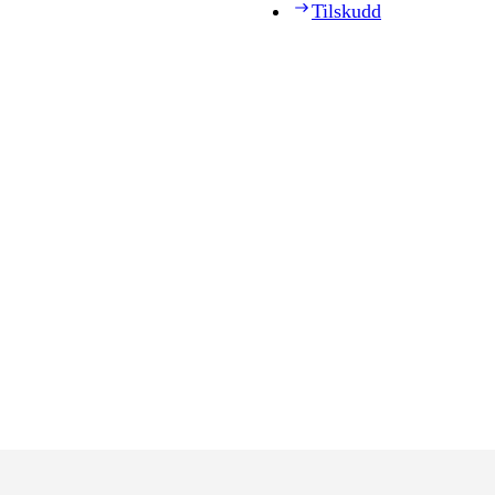
Tilskudd