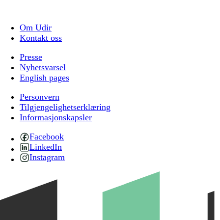
Om Udir
Kontakt oss
Presse
Nyhetsvarsel
English pages
Personvern
Tilgjengelighetserklæring
Informasjonskapsler
Facebook
LinkedIn
Instagram