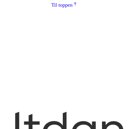
Til toppen