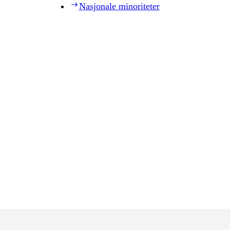
Nasjonale minoriteter