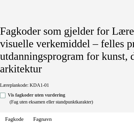
Fagkoder som gjelder for Lære
visuelle verkemiddel – felles 
utdanningsprogram for kunst, 
arkitektur
Læreplankode: KDA1-01
Vis fagkoder uten vurdering
(Fag uten eksamen eller standpunktkarakter)
Fagkode
Fagnavn