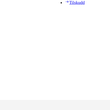
Tilskudd