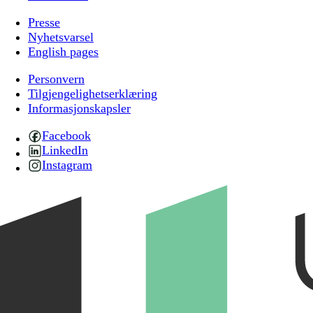
Presse
Nyhetsvarsel
English pages
Personvern
Tilgjengelighetserklæring
Informasjonskapsler
Facebook
LinkedIn
Instagram