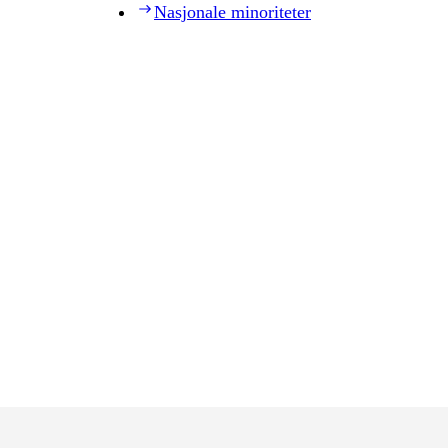
Nasjonale minoriteter