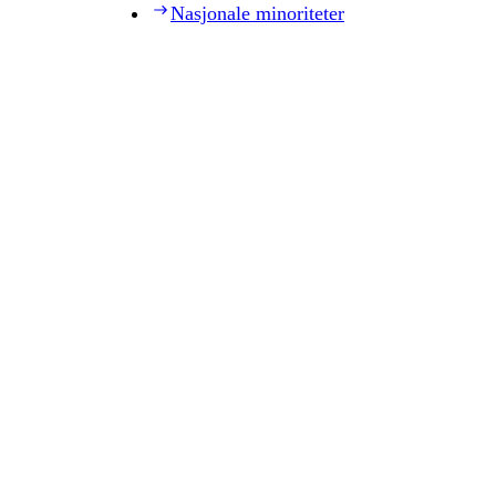
Nasjonale minoriteter