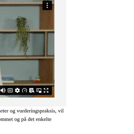
eter og vurderingspraksis, vil
rommet og på det enkelte