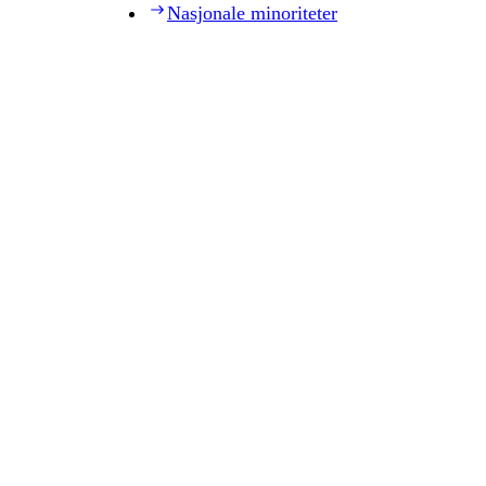
Nasjonale minoriteter