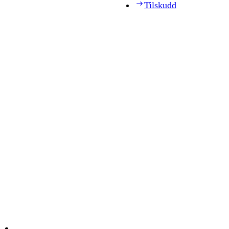
Tilskudd