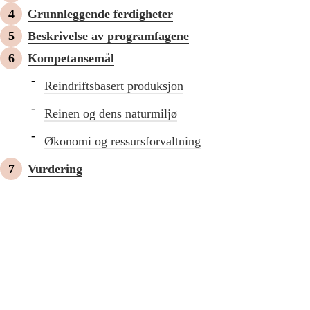
Grunnleggende ferdigheter
Beskrivelse av programfagene
Kompetansemål
Reindriftsbasert produksjon
Reinen og dens naturmiljø
Økonomi og ressursforvaltning
Vurdering