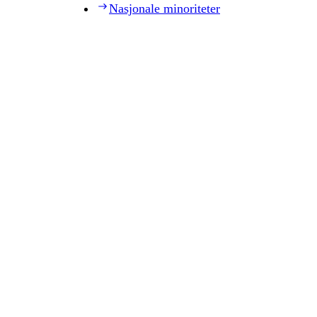
Nasjonale minoriteter