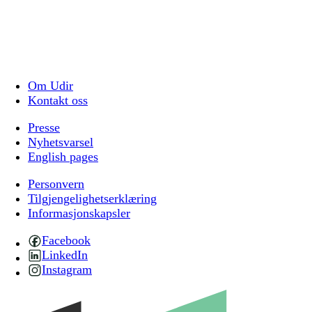
Om Udir
Kontakt oss
Presse
Nyhetsvarsel
English pages
Personvern
Tilgjengelighetserklæring
Informasjonskapsler
Facebook
LinkedIn
Instagram