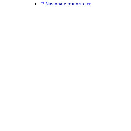
Nasjonale minoriteter