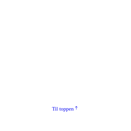
Til toppen