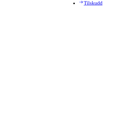
Tilskudd