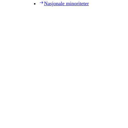
Nasjonale minoriteter