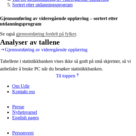
Sortert etter utdanningsprogram
Gjennomføring av videregående opplæring – sortert etter
utdanningsprogram
Se også
gjennomføring fordelt på fylker
.
Analyser av tallene
Gjennomføring av videregående opplæring
Tabellene i statistikkbanken vises ikke så godt på små skjermer, så vi
anbefaler å bruke PC når du besøker statistikkbanken.
Til toppen
Om Udir
Kontakt oss
Presse
Nyhetsvarsel
English pages
Personvern